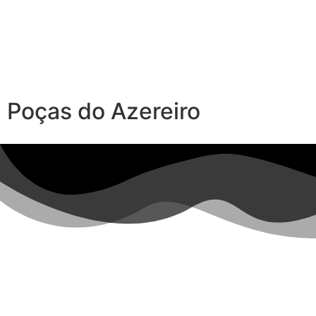
Poças do Azereiro