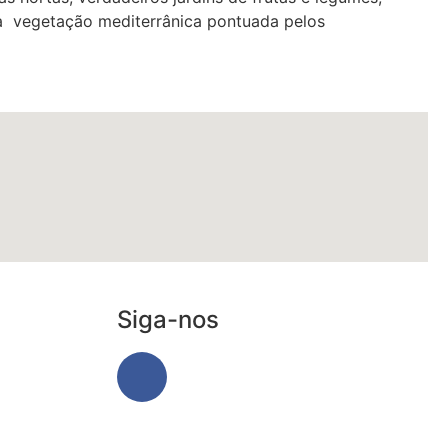
 vegetação mediterrânica pontuada pelos
Siga-nos