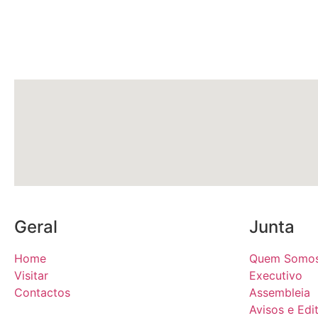
Geral
Junta
Home
Quem Somo
Visitar
Executivo
Contactos
Assembleia
Avisos e Edit