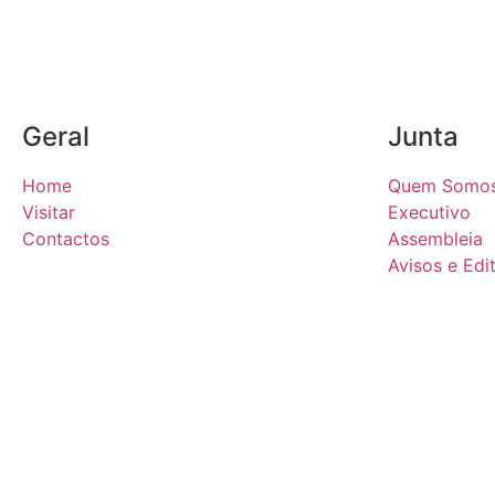
Geral
Junta
Home
Quem Somo
Visitar
Executivo
Contactos
Assembleia
Avisos e Edit