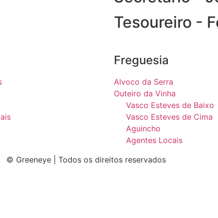
Tesoureiro - 
Freguesia
s
Alvoco da Serra
Outeiro da Vinha
Vasco Esteves de Baixo
ais
Vasco Esteves de Cima
Aguincho
Agentes Locais
© Greeneye | Todos os direitos reservados