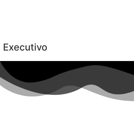
Executivo