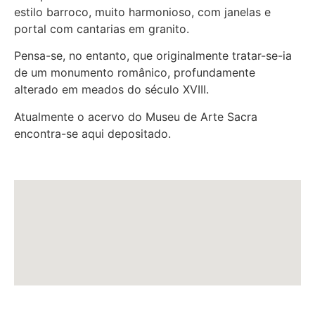
estilo barroco, muito harmonioso, com janelas e
portal com cantarias em granito.
Pensa-se, no entanto, que originalmente tratar-se-ia
de um monumento românico, profundamente
alterado em meados do século XVIII.
Atualmente o acervo do Museu de Arte Sacra
encontra-se aqui depositado.