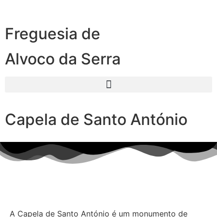
Freguesia de
Alvoco da Serra
Capela de Santo António
A Capela de Santo António é um monumento de