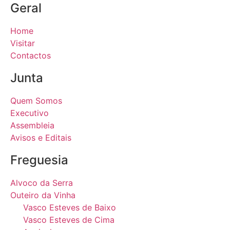
Geral
Home
Visitar
Contactos
Junta
Quem Somos
Executivo
Assembleia
Avisos e Editais
Freguesia
Alvoco da Serra
Outeiro da Vinha
Vasco Esteves de Baixo
Vasco Esteves de Cima