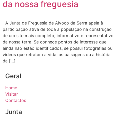
da nossa freguesia
A Junta de Freguesia de Alvoco da Serra apela à
participação ativa de toda a população na construção
de um site mais completo, informativo e representativo
da nossa terra. Se conhece pontos de interesse que
ainda não estão identificados, se possui fotografias ou
vídeos que retratam a vida, as paisagens ou a história
da […]
Geral
Home
Visitar
Contactos
Junta