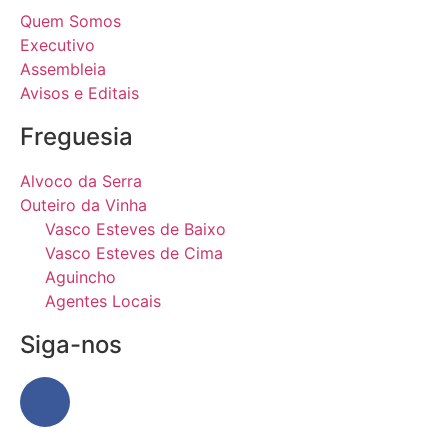
Quem Somos
Executivo
Assembleia
Avisos e Editais
Freguesia
Alvoco da Serra
Outeiro da Vinha
Vasco Esteves de Baixo
Vasco Esteves de Cima
Aguincho
Agentes Locais
Siga-nos