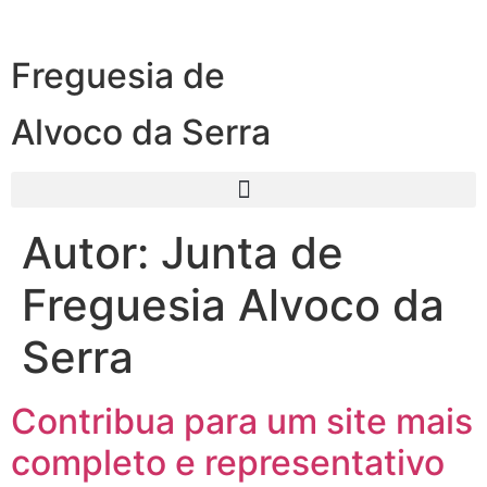
Freguesia de
Alvoco da Serra
Autor:
Junta de
Freguesia Alvoco da
Serra
Contribua para um site mais
completo e representativo