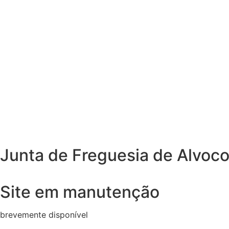
Junta de Freguesia de Alvoco
Site em manutenção
brevemente disponível