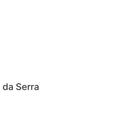
 da Serra