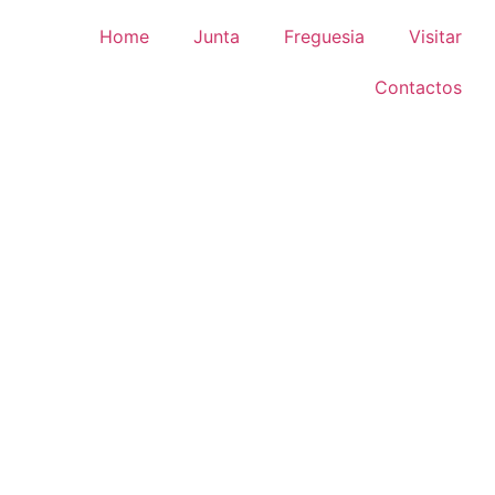
Home
Junta
Freguesia
Visitar
Contactos