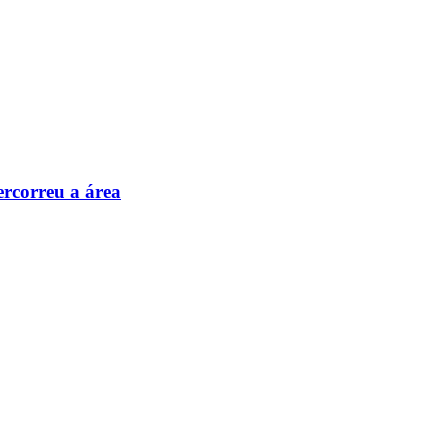
ercorreu a área